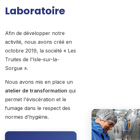
Laboratoire
Afin de développer notre
activité, nous avons créé en
octobre 2019, la société « Les
Truites de l'Isle-sur-la-
Sorgue ».
Nous avons mis en place un
atelier de transformation
qui
permet l'éviscération et le
fumage dans le respect des
normes d'hygiène.