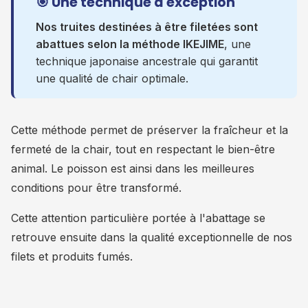
🎯 Une technique d'exception
Nos truites destinées à être filetées sont
abattues selon la méthode IKEJIME
, une
technique japonaise ancestrale qui garantit
une qualité de chair optimale.
Cette méthode permet de préserver la fraîcheur et la
fermeté de la chair, tout en respectant le bien-être
animal. Le poisson est ainsi dans les meilleures
conditions pour être transformé.
Cette attention particulière portée à l'abattage se
retrouve ensuite dans la qualité exceptionnelle de nos
filets et produits fumés.