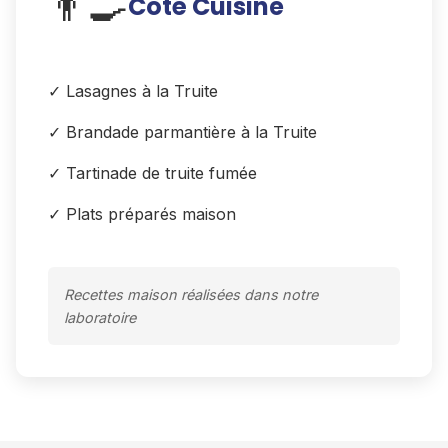
👨‍🍳
Côté Cuisine
✓ Lasagnes à la Truite
✓ Brandade parmantière à la Truite
✓ Tartinade de truite fumée
✓ Plats préparés maison
Recettes maison réalisées dans notre
laboratoire