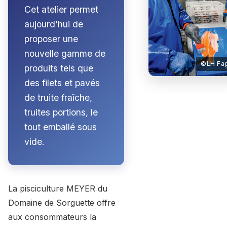
Cet atelier permet
aujourd'hui de
proposer une
nouvelle gamme de
produits tels que
des filets et pavés
de truite fraîche,
truites portions, le
tout emballé sous
vide.
La pisciculture MEYER du
Domaine de Sorguette offre
aux consommateurs la