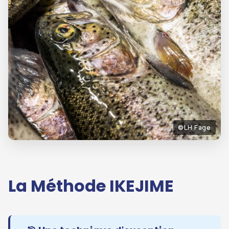
La Méthode IKEJIME