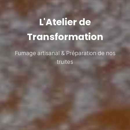
L'Atelier de
Transformation
Fumage artisanal & Préparation de nos
truites