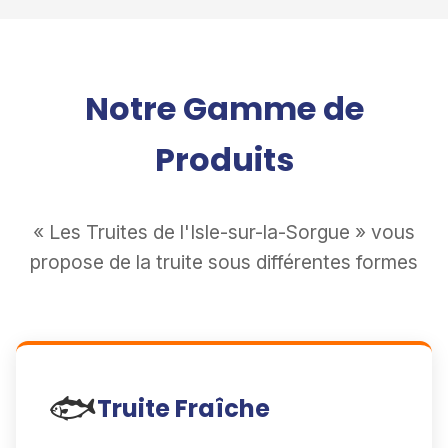
Notre Gamme de
Produits
« Les Truites de l'Isle-sur-la-Sorgue » vous
propose de la truite sous différentes formes
🐟
Truite Fraîche