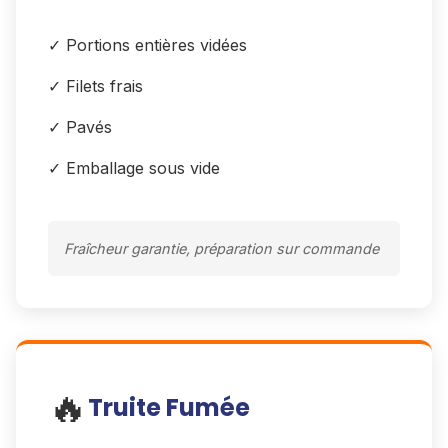
✓ Portions entières vidées
✓ Filets frais
✓ Pavés
✓ Emballage sous vide
Fraîcheur garantie, préparation sur commande
🔥
Truite Fumée