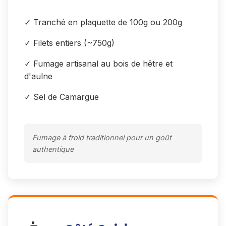
✓ Tranché en plaquette de 100g ou 200g
✓ Filets entiers (~750g)
✓ Fumage artisanal au bois de hêtre et
d'aulne
✓ Sel de Camargue
Fumage à froid traditionnel pour un goût
authentique