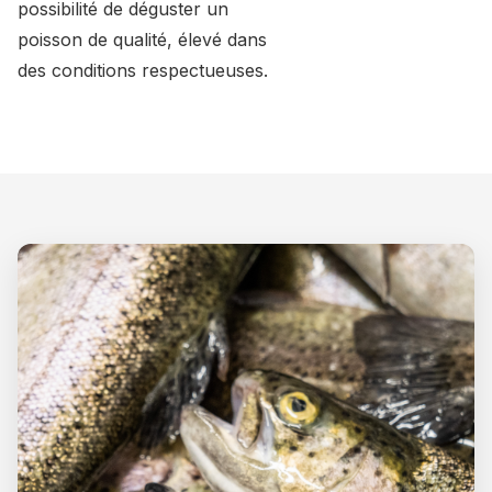
possibilité de déguster un
poisson de qualité, élevé dans
des conditions respectueuses.