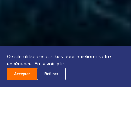
Ce site utilise des cookies pour améliorer votre
↓
expérience.
En savoir plus
Accepter
Refuser
TRUITE FUMÉE PRIMÉE