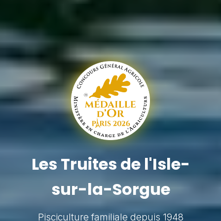
Les Truites de l'Isle-
sur-la-Sorgue
Pisciculture familiale depuis 1948