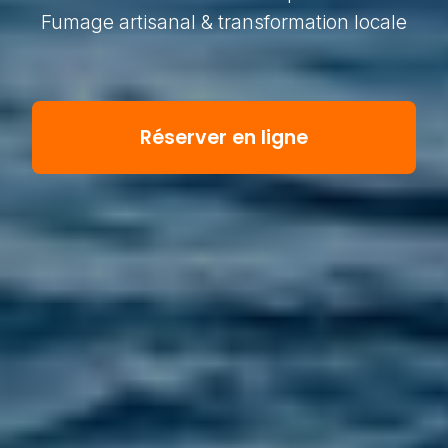
Fumage artisanal & transformation locale
Réserver en ligne