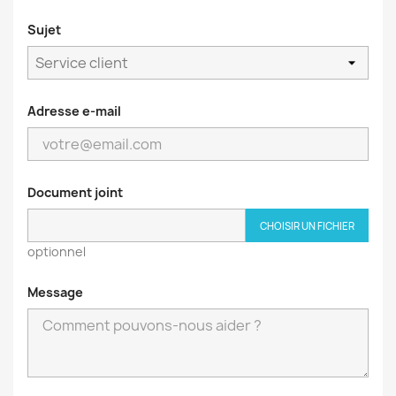
Sujet
Adresse e-mail
Document joint
CHOISIR UN FICHIER
optionnel
Message