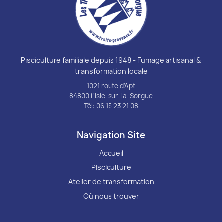
Pisciculture familiale depuis 1948 - Fumage artisanal &
transformation locale
1021 route d'Apt
84800 L'Isle-sur-la-Sorgue
Tél: 06 15 23 21 08
Navigation Site
Accueil
Pisciculture
Atelier de transformation
Où nous trouver