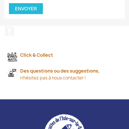
Facebook
Click & Collect
Des questions ou des suggestions,
n'hésitez pas à nous contacter !