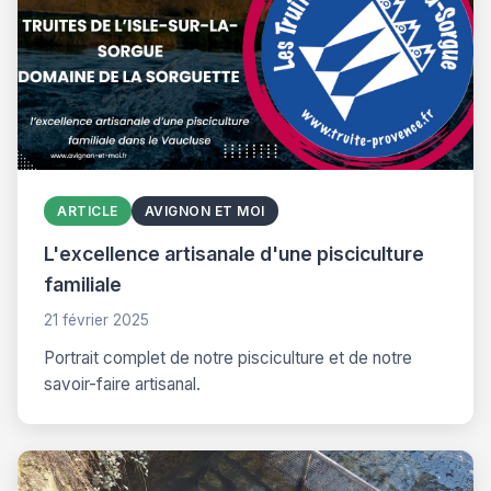
ARTICLE
AVIGNON ET MOI
L'excellence artisanale d'une pisciculture
familiale
21 février 2025
Portrait complet de notre pisciculture et de notre
savoir-faire artisanal.