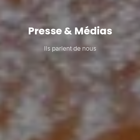
Presse & Médias
Ils parlent de nous