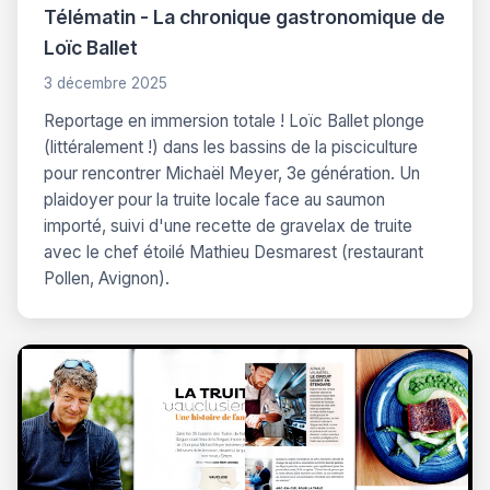
Télématin - La chronique gastronomique de
Loïc Ballet
3 décembre 2025
Reportage en immersion totale ! Loïc Ballet plonge
(littéralement !) dans les bassins de la pisciculture
pour rencontrer Michaël Meyer, 3e génération. Un
plaidoyer pour la truite locale face au saumon
importé, suivi d'une recette de gravelax de truite
avec le chef étoilé Mathieu Desmarest (restaurant
Pollen, Avignon).