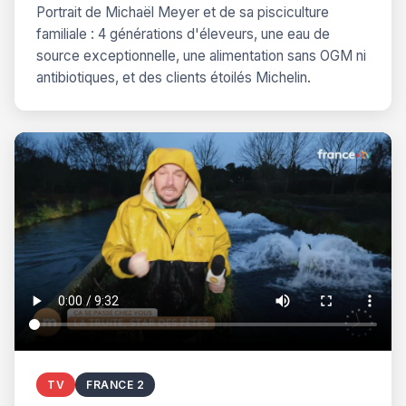
Portrait de Michaël Meyer et de sa pisciculture
familiale : 4 générations d'éleveurs, une eau de
source exceptionnelle, une alimentation sans OGM ni
antibiotiques, et des clients étoilés Michelin.
TV
FRANCE 2