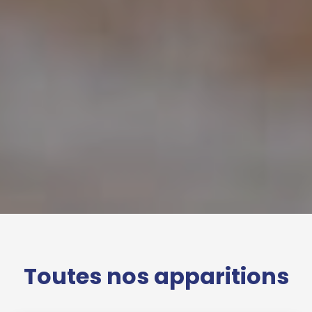
Toutes nos apparitions