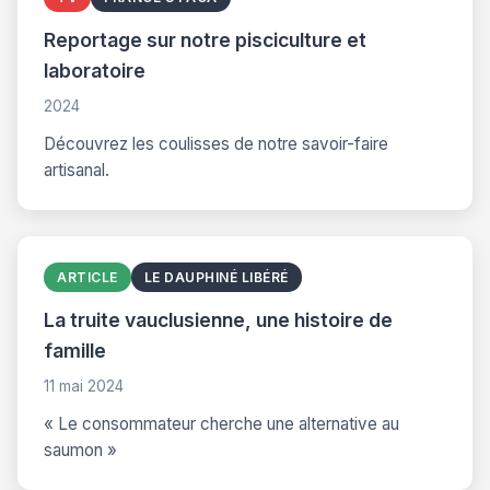
Reportage sur notre pisciculture et
laboratoire
2024
Découvrez les coulisses de notre savoir-faire
artisanal.
ARTICLE
LE DAUPHINÉ LIBÉRÉ
La truite vauclusienne, une histoire de
famille
11 mai 2024
« Le consommateur cherche une alternative au
saumon »