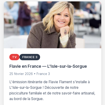
TV
FRANCE 3
Flavie en France — L'Isle-sur-la-Sorgue
25 février 2026 • France 3
L'émission itinérante de Flavie Flament s'installe à
L'Isle-sur-la-Sorgue ! Découverte de notre
pisciculture familiale et de notre savoir-faire artisanal,
au bord de la Sorgue.