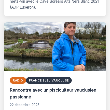
mets-vin avec le Cave Boréalis Alta Nera Blanc 2021
(AOP Luberon).
RADIO
FRANCE BLEU VAUCLUSE
Rencontre avec un pisciculteur vauclusien
passionné
22 décembre 2025