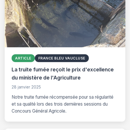
ARTICLE
FRANCE BLEU VAUCLUSE
La truite fumée reçoit le prix d'excellence
du ministère de l'Agriculture
28 janvier 2025
Notre truite fumée récompensée pour sa régularité
et sa qualité lors des trois dernières sessions du
Concours Général Agricole.