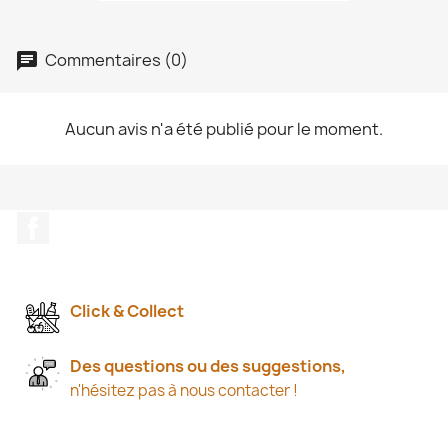
Commentaires (0)
Aucun avis n'a été publié pour le moment.
Facebook
Click & Collect
Des questions ou des suggestions,
n'hésitez pas à nous contacter !