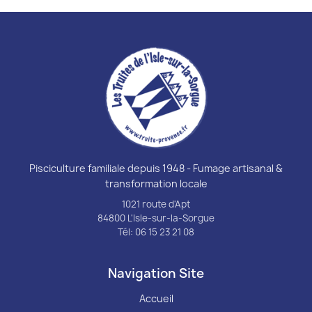
Pisciculture familiale depuis 1948 - Fumage artisanal &
transformation locale
1021 route d'Apt
84800 L'Isle-sur-la-Sorgue
Tél: 06 15 23 21 08
Navigation Site
Accueil