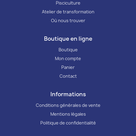
Pisciculture
Atelier de transformation
Où nous trouver
Boutique en ligne
Boutique
Mon compte
Panier
Contact
Informations
Conditions générales de vente
Mentions légales
Politique de confidentialité