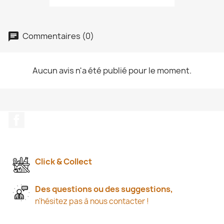
Commentaires (0)
Aucun avis n'a été publié pour le moment.
Facebook
Click & Collect
Des questions ou des suggestions,
n'hésitez pas à nous contacter !