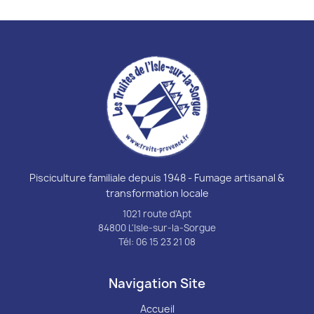
Pisciculture familiale depuis 1948 - Fumage artisanal &
transformation locale
1021 route d'Apt
84800 L'Isle-sur-la-Sorgue
Tél: 06 15 23 21 08
Navigation Site
Accueil