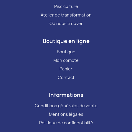
Pisciculture
Atelier de transformation
Où nous trouver
Boutique en ligne
Boutique
Mon compte
Panier
Contact
Informations
Conditions générales de vente
Mentions légales
Politique de confidentialité